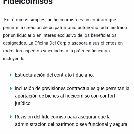
Fideicomisos
En términos simples, un fideicomiso es un contrato que
permite la creación de un patrimonio autónomo administrado
por un fiduciario en interés exclusivo de los beneficiarios
designados. La Oficina Del Carpio asesora a sus clientes en
todos los aspectos vinculados a la práctica fiduciaria,
incluyendo:
Estructuración del contrato fiduciario.
Inclusión de previsiones contractuales que permitan la
aportación de bienes al fideicomiso con confort
jurídico
Revisión del fideicomiso para asegurar que la
administración del patrimonio sea funcional y segura.