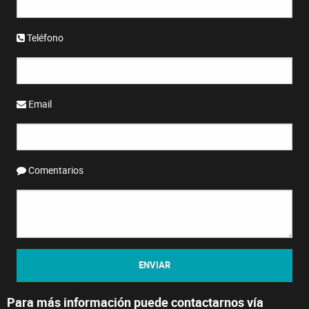
Teléfono
Email
Comentarios
ENVIAR
Para más información puede contactarnos vía