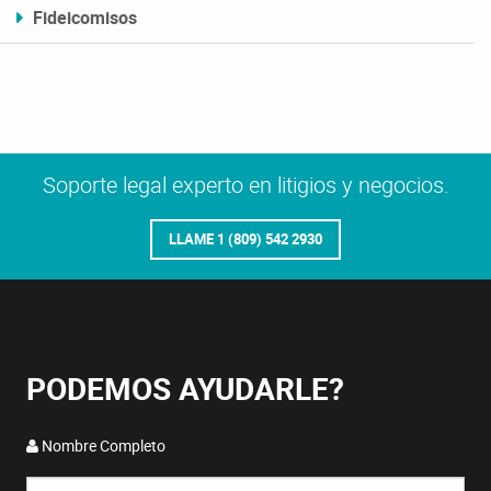
Fideicomisos
Soporte legal experto en litigios y negocios.
LLAME 1 (809) 542 2930
PODEMOS AYUDARLE?
Nombre Completo