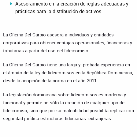
Asesoramiento en la creación de reglas adecuadas y
prácticas para la distribución de activos.
La Oficina Del Carpio asesora a individuos y entidades
corporativas para obtener ventajas operacionales, financieras y
tributarias a partir del uso del fideicomiso.
La Oficina Del Carpio tiene una larga y probada experiencia en
el ámbito de la ley de fideicomisos en la República Dominicana,
desde la adopción de la norma en el año 2011.
La legislación dominicana sobre fideicomisos es moderna y
funcional y permite no sólo la creación de cualquier tipo de
fideicomiso, sino que por su maleabilidad posibilita replicar con
seguridad jurídica estructuras fiduciarias extranjeras.