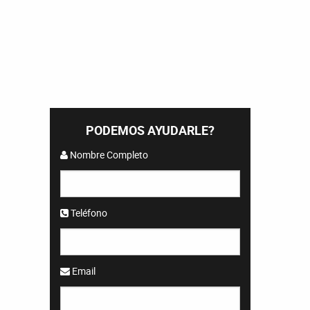
PODEMOS AYUDARLE?
Nombre Completo
Teléfono
Email