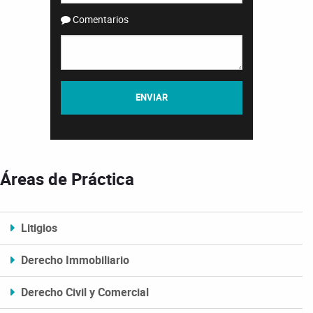
Comentarios
ENVIAR
Áreas de Práctica
Litigios
Derecho Immobiliario
Derecho Civil y Comercial