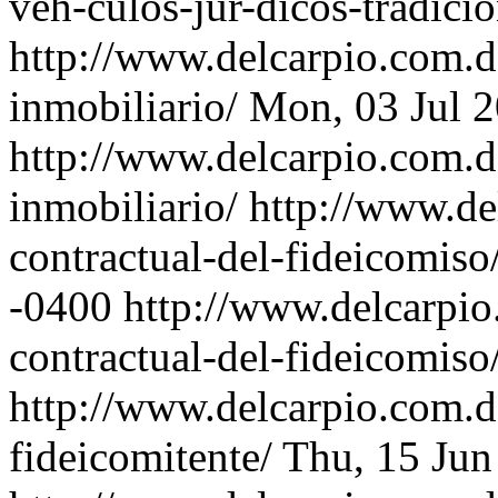
veh-culos-jur-dicos-tradicio
http://www.delcarpio.com.d
inmobiliario/
Mon, 03 Jul 
http://www.delcarpio.com.d
inmobiliario/
http://www.de
contractual-del-fideicomiso
-0400
http://www.delcarpio
contractual-del-fideicomiso
http://www.delcarpio.com.d
fideicomitente/
Thu, 15 Jun