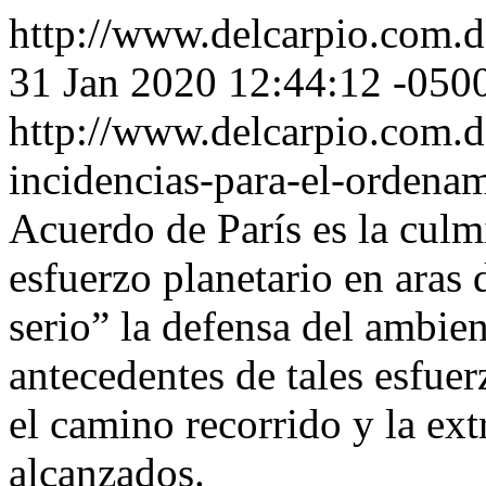
http://www.delcarpio.com.
31 Jan 2020 12:44:12 -050
http://www.delcarpio.com.d
incidencias-para-el-ordena
Acuerdo de París es la culm
esfuerzo planetario en aras
serio” la defensa del ambie
antecedentes de tales esfuer
el camino recorrido y la ex
alcanzados.