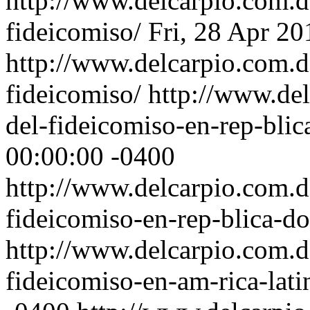
http://www.delcarpio.com.d
fideicomiso/
Fri, 28 Apr 2
http://www.delcarpio.com.d
fideicomiso/
http://www.del
del-fideicomiso-en-rep-bli
00:00:00 -0400
http://www.delcarpio.com.d
fideicomiso-en-rep-blica-d
http://www.delcarpio.com.d
fideicomiso-en-am-rica-lati