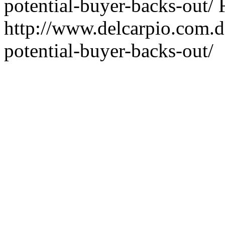
potential-buyer-backs-out/
http://www.delcarpio.com.
potential-buyer-backs-out/