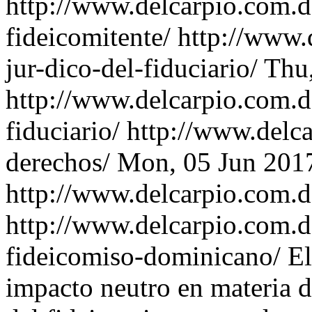
http://www.delcarpio.com.d
fideicomitente/
http://www.
jur-dico-del-fiduciario/
Thu,
http://www.delcarpio.com.d
fiduciario/
http://www.delc
derechos/
Mon, 05 Jun 201
http://www.delcarpio.com.d
http://www.delcarpio.com.d
fideicomiso-dominicano/
El
impacto neutro en materia d