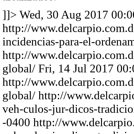
]]>
Wed, 30 Aug 2017 00:0
http://www.delcarpio.com.d
incidencias-para-el-ordena
http://www.delcarpio.com.d
global/
Fri, 14 Jul 2017 00
http://www.delcarpio.com.d
global/
http://www.delcarpi
veh-culos-jur-dicos-tradici
-0400
http://www.delcarpio