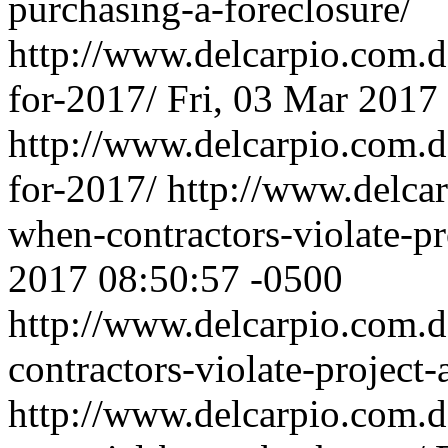
purchasing-a-foreclosure/
http://www.delcarpio.com.do
for-2017/
Fri, 03 Mar 2017
http://www.delcarpio.com.do
for-2017/
http://www.delca
when-contractors-violate-p
2017 08:50:57 -0500
http://www.delcarpio.com.
contractors-violate-project
http://www.delcarpio.com.