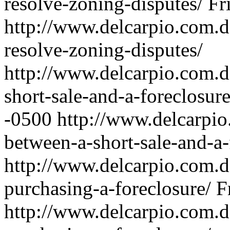
resolve-zoning-disputes/
Fr
http://www.delcarpio.com.d
resolve-zoning-disputes/
http://www.delcarpio.com.d
short-sale-and-a-foreclosur
-0500
http://www.delcarpio
between-a-short-sale-and-a-
http://www.delcarpio.com.d
purchasing-a-foreclosure/
F
http://www.delcarpio.com.d