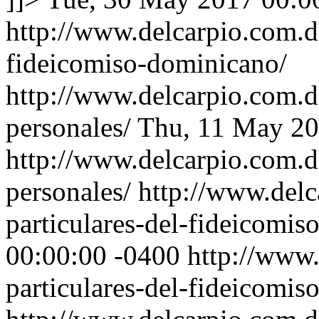
http://www.delcarpio.com.d
fideicomiso-dominicano/
http://www.delcarpio.com.d
personales/
Thu, 11 May 20
http://www.delcarpio.com.d
personales/
http://www.delc
particulares-del-fideicomi
00:00:00 -0400
http://www.
particulares-del-fideicomis