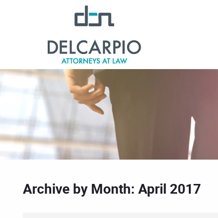
Archive by Month: April 2017