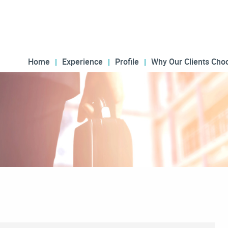
Home
Experience
Profile
Why Our Clients Cho
Blog