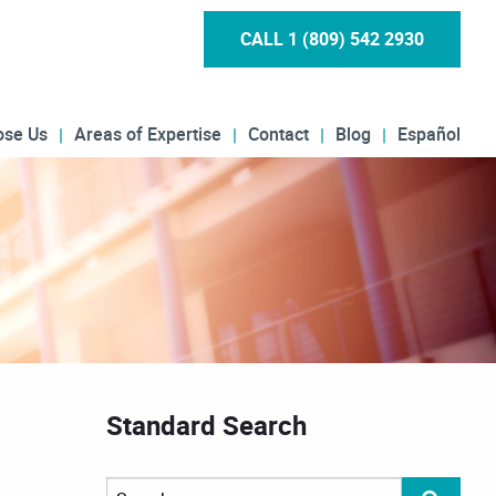
CALL 1 (809) 542 2930
ose Us
Areas of Expertise
Contact
Blog
Español
Standard Search