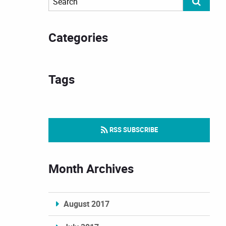
Categories
Tags
RSS SUBSCRIBE
Month Archives
August 2017