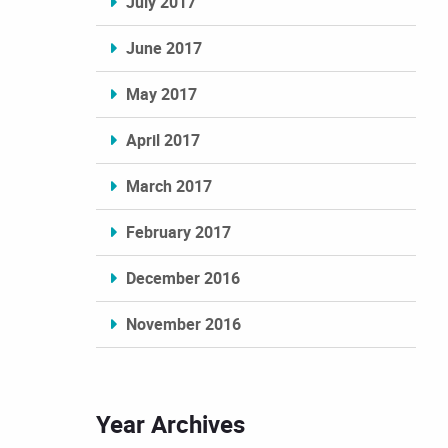
July 2017
June 2017
May 2017
April 2017
March 2017
February 2017
December 2016
November 2016
Year Archives