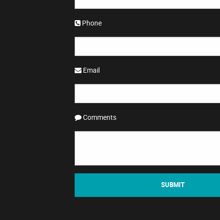
Phone
Email
Comments
SUBMIT